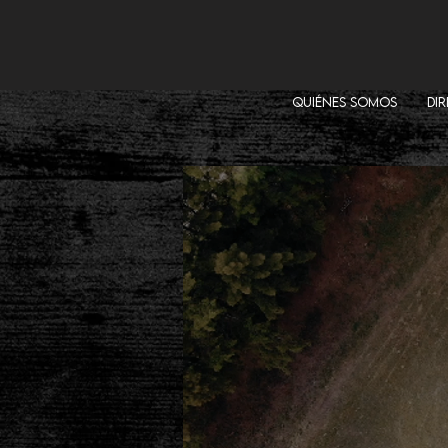
QUIÉNES SOMOS
DI