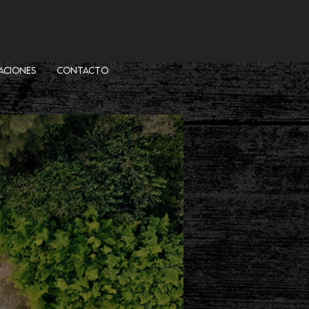
ACIONES
CONTACTO