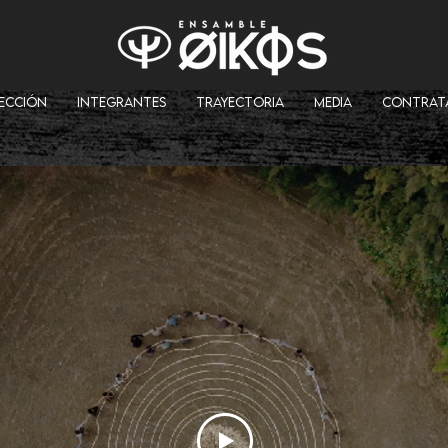
RECCIÓN
INTEGRANTES
TRAYECTORIA
MEDIA
CONTRAT