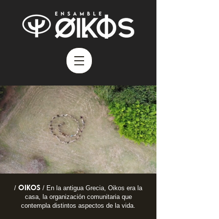
Oikos
/
/ En la antigua Grecia, Oikos era la
casa, la organización comunitaria que
contempla distintos aspectos de la vida.